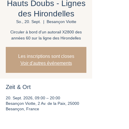
Hauts Doubs - Lignes
des Hirondelles
So., 20. Sept.
  |  
Besançon Viotte
Circuler à bord d'un autorail X2800 des
années 60 sur la ligne des Hirondelles
Les inscriptions sont closes
Voir d'autres événements
Zeit & Ort
20. Sept. 2026, 09:00 – 20:00
Besançon Viotte, 2 Av. de la Paix, 25000
Besançon, France