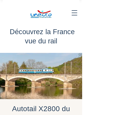
Découvrez la France
vue du rail
Autotail X2800 du