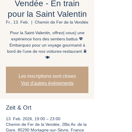
Vendée - En train
pour la Saint Valentin
Fr., 13. Feb.
  |  
Chemin de Fer de la Vendée
Pour la Saint-Valentin, offrez(-vous) une
expérience hors des sentiers battus 💖
Embarquez pour un voyage gourmand à
bord de l’une de nos voitures-restaurant 🚆
🍽️
Les inscriptions sont closes
Voir d'autres événements
Zeit & Ort
13. Feb. 2026, 19:00 – 23:00
Chemin de Fer de la Vendée, 2Bis Av. de la
Gare, 85290 Mortagne-sur-Sèvre, France