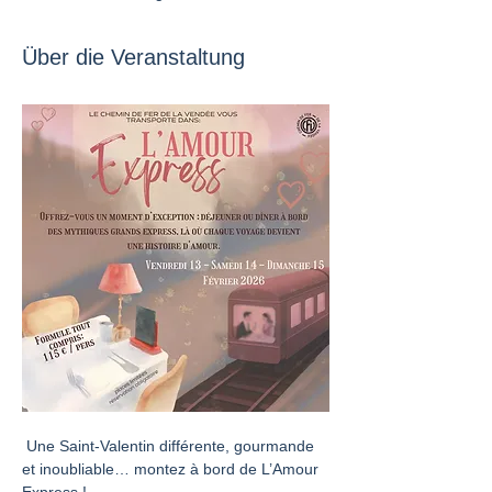
Über die Veranstaltung
 Une Saint-Valentin différente, gourmande 
et inoubliable… montez à bord de L’Amour 