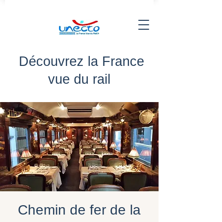
Découvrez la France
vue du rail
Chemin de fer de la