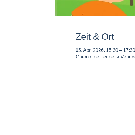
Zeit & Ort
05. Apr. 2026, 15:30 – 17:3
Chemin de Fer de la Vendée 