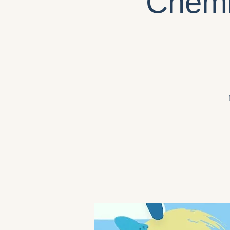
Chemi