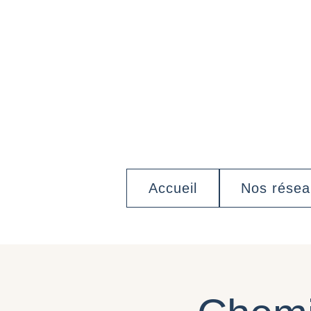
Accueil
Nos rése