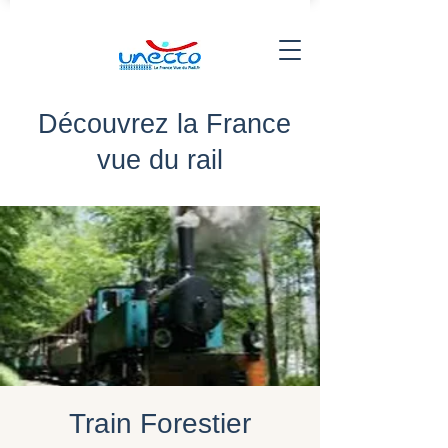
Découvrez la France
vue du rail
Train Forestier