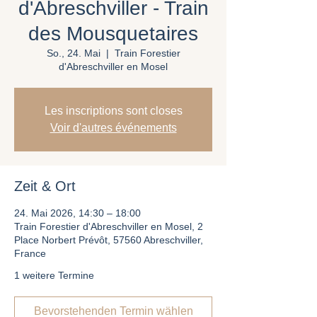
d'Abreschviller - Train
des Mousquetaires
So., 24. Mai
  |  
Train Forestier
d'Abreschviller en Mosel
Les inscriptions sont closes
Voir d'autres événements
Zeit & Ort
24. Mai 2026, 14:30 – 18:00
Train Forestier d'Abreschviller en Mosel, 2
Place Norbert Prévôt, 57560 Abreschviller,
France
1 weitere Termine
Bevorstehenden Termin wählen