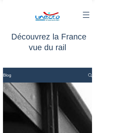
Découvrez la France
vue du rail
Blog