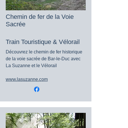
Chemin de fer de la Voie
Sacrée
Train Touristique & Vélorail
Découvrez le chemin de fer historique
de la voie sacrée de Bar-le-Duc avec
La Suzanne et le Vélorail
www.lasuzanne.com