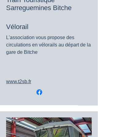
Sarreguemines Bitche
Vélorail
L'association vous propose des
circulations en vélorails au départ de la
gare de Bitche
www.t2sb.fr