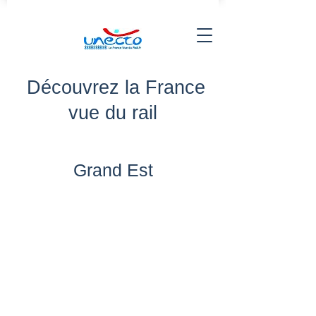
Découvrez la France
vue du rail
Grand Est