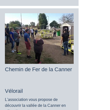
Chemin de Fer de la Canner
Vélorail
L'association vous propose de
découvrir la vallée de la Canner en