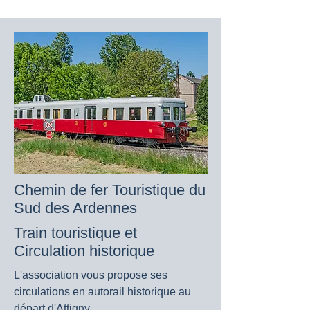
Chemin de fer Touristique du
Sud des Ardennes
Train touristique et
Circulation historique
L'association vous propose ses
circulations en autorail historique au
départ d'Attigny