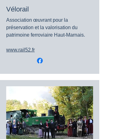
Vélorail
Association œuvrant pour la
préservation et la valorisation du
patrimoine ferroviaire Haut-Marnais.
www.rail52.fr