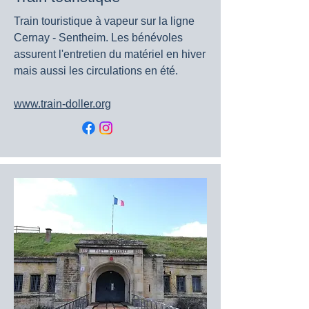
Train touristique à vapeur sur la ligne
Cernay - Sentheim. Les bénévoles
assurent l'entretien du matériel en hiver
mais aussi les circulations en été.
www.train-doller.org