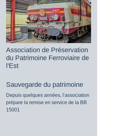
Association de Préservation
du Patrimoine Ferroviaire de
l'Est
Sauvegarde du patrimoine
Depuis quelques années, l'association
prépare la remise en service de la BB
15001