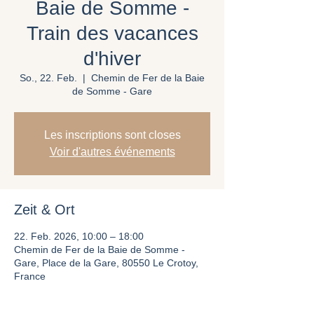
Baie de Somme -
Train des vacances
d'hiver
So., 22. Feb.
  |  
Chemin de Fer de la Baie
de Somme - Gare
Les inscriptions sont closes
Voir d'autres événements
Zeit & Ort
22. Feb. 2026, 10:00 – 18:00
Chemin de Fer de la Baie de Somme -
Gare, Place de la Gare, 80550 Le Crotoy,
France