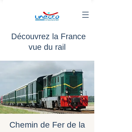
Découvrez la France
vue du rail
Chemin de Fer de la