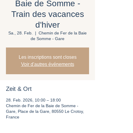
Baie de Somme -
Train des vacances
d'hiver
Sa., 28. Feb.
  |  
Chemin de Fer de la Baie
de Somme - Gare
Les inscriptions sont closes
Voir d'autres événements
Zeit & Ort
28. Feb. 2026, 10:00 – 18:00
Chemin de Fer de la Baie de Somme -
Gare, Place de la Gare, 80550 Le Crotoy,
France