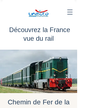
Découvrez la France
vue du rail
Chemin de Fer de la