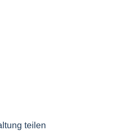
ltung teilen