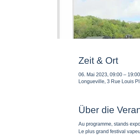
Zeit & Ort
06. Mai 2023, 09:00 – 19:00
Longueville, 3 Rue Louis Pl
Über die Veran
Au programme, stands exposi
Le plus grand festival vape