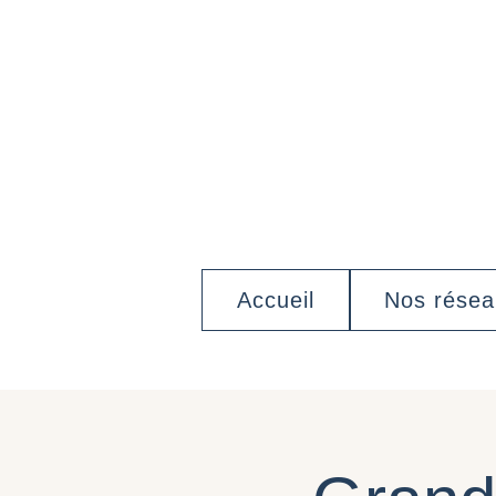
Accueil
Nos rése