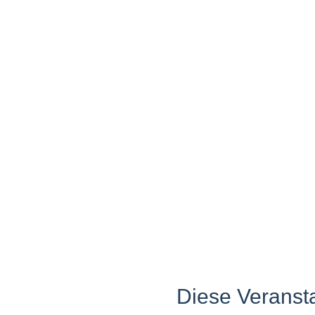
Diese Veransta