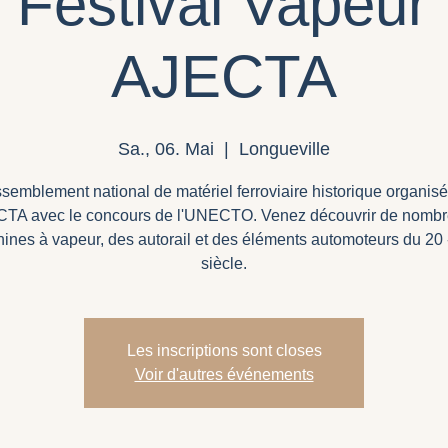
 Festival Vapeur 
AJECTA
Sa., 06. Mai
  |  
Longueville
semblement national de matériel ferroviaire historique organisé
CTA avec le concours de l'UNECTO. Venez découvrir de nomb
ines à vapeur, des autorail et des éléments automoteurs du 20
siècle.
Les inscriptions sont closes
Voir d'autres événements