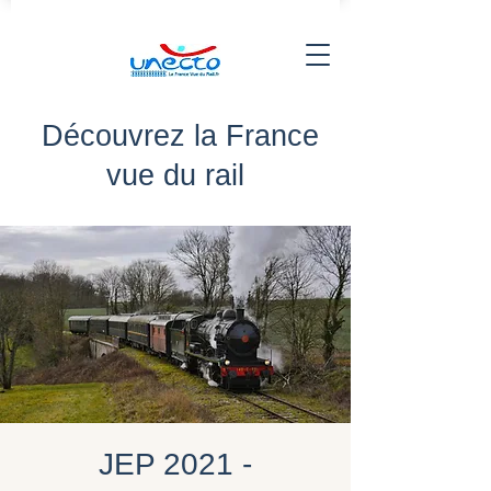
Découvrez la France
vue du rail
JEP 2021 -