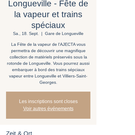
Longueville - Fête de
la vapeur et trains
spéciaux
Sa., 18. Sept.
  |  
Gare de Longueville
La Fête de la vapeur de l'AJECTA vous
permettra de découvrir une magnifique
collection de matériels préservés sous la
rotonde de Longueville. Vous pourrez aussi
embarquer à bord des trains sépciaux
vapeur entre Longueville et Villiers-Saint-
Georges.
Les inscriptions sont closes
Voir autres événements
Zeit & Ort