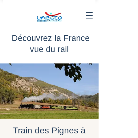
Découvrez la France
vue du rail
Train des Pignes à