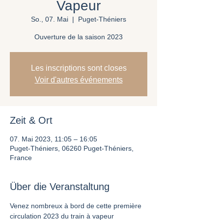
Vapeur
So., 07. Mai
  |  
Puget-Théniers
Ouverture de la saison 2023
Les inscriptions sont closes
Voir d'autres événements
Zeit & Ort
07. Mai 2023, 11:05 – 16:05
Puget-Théniers, 06260 Puget-Théniers,
France
Über die Veranstaltung
Venez nombreux à bord de cette première 
circulation 2023 du train à vapeur 