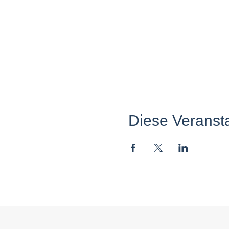
Diese Veransta