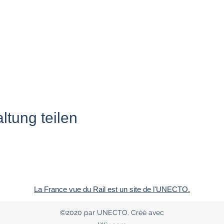
ltung teilen
La France vue du Rail est un site de l'UNECTO.
©2020 par UNECTO. Créé avec