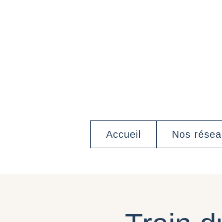
Accueil
Nos rése