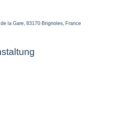
de la Gare, 83170 Brignoles, France
staltung