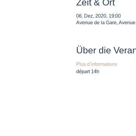
Zeit & Ort
06. Dez. 2020, 19:00
Avenue de la Gare, Avenue 
Über die Veran
Plus d'informations
départ 14h