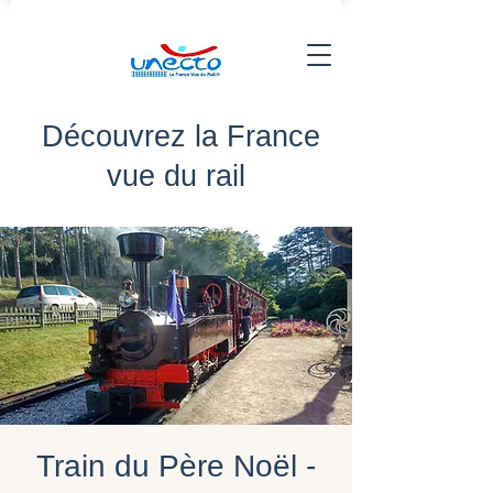
Découvrez la France
vue du rail
Train du Père Noël -