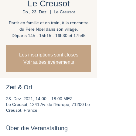
Le Creusot
Do., 23. Dez.
  |  
Le Creusot
Partir en famille et en train, à la rencontre
du Père Noël dans son village.
Départs 14h - 15h15 - 16h30 et 17h45
Les inscriptions sont closes
Voir autres événements
Zeit & Ort
23. Dez. 2021, 14:00 – 18:00 MEZ
Le Creusot, 1241 Av. de l'Europe, 71200 Le
Creusot, France
Über die Veranstaltung