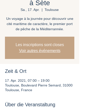
à Sète
Sa., 17. Apr.
  |  
Toulouse
Un voyage à la journée pour découvrir une
cité maritime de caractère, le premier port
de pêche de la Méditerrannée.
Les inscriptions sont closes
Voir autres événements
Zeit & Ort
17. Apr. 2021, 07:00 – 19:00
Toulouse, Boulevard Pierre Semard, 31000
Toulouse, France
Über die Veranstaltung