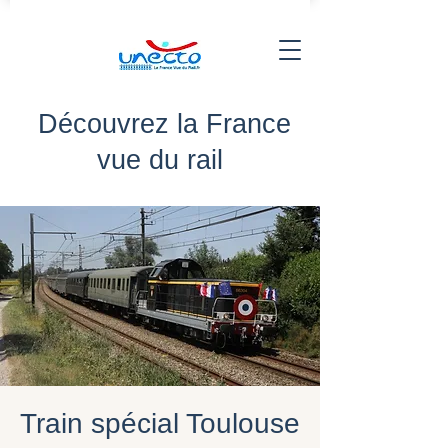
Découvrez la France
vue du rail
Train spécial Toulouse